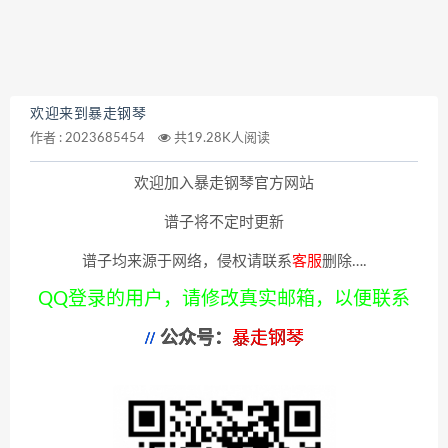
欢迎来到暴走钢琴
作者 :
2023685454
共19.28K人阅读
欢迎加入暴走钢琴官方网站
谱子将不定时更新
谱子均来源于网络，侵权请联系
客服
删除….
QQ登录的用户，请修改真实邮箱，以便联系
公众号：
暴走钢琴