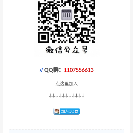
QQ群：
1107556613
点这里加入
↓↓↓↓↓↓↓↓↓↓↓