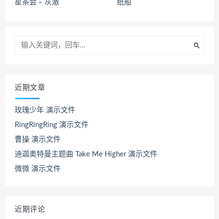
星茶会 – 灰澈
纸船
近期文章
玫瑰少年 演示文件
RingRingRing 演示文件
曹操 演示文件
迪迦奥特曼主题曲 Take Me Higher 演示文件
微微 演示文件
近期评论