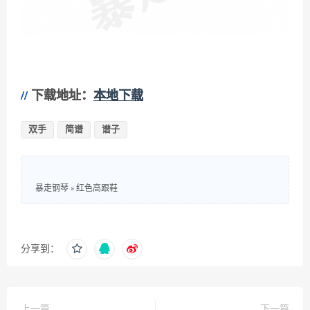
下载地址：
本地下载
双手
简谱
谱子
暴走钢琴
»
红色高跟鞋
分享到：
上一篇
下一篇