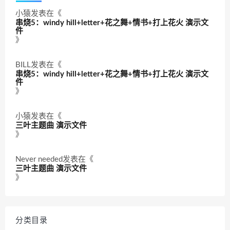
小猿
发表在《
串烧5：windy hill+letter+花之舞+情书+打上花火 演示文
件
》
BILL
发表在《
串烧5：windy hill+letter+花之舞+情书+打上花火 演示文
件
》
小猿
发表在《
三叶主题曲 演示文件
》
Never needed
发表在《
三叶主题曲 演示文件
》
分类目录