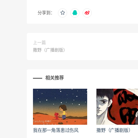
分享到：
上一篇
撒野（广播剧版）
相关推荐
我在那一角落患过伤风
撒野（广播剧版）