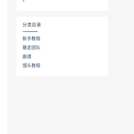
》
分类目录
新手教程
暴走团队
曲谱
馒头教程