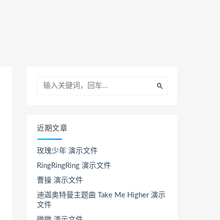
近期文章
玫瑰少年 演示文件
RingRingRing 演示文件
曹操 演示文件
迪迦奥特曼主题曲 Take Me Higher 演示
文件
微微 演示文件