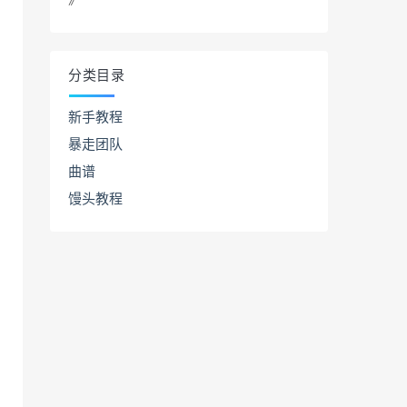
》
分类目录
新手教程
暴走团队
曲谱
馒头教程