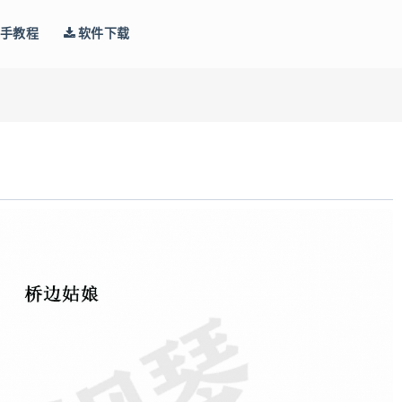
手教程
软件下载