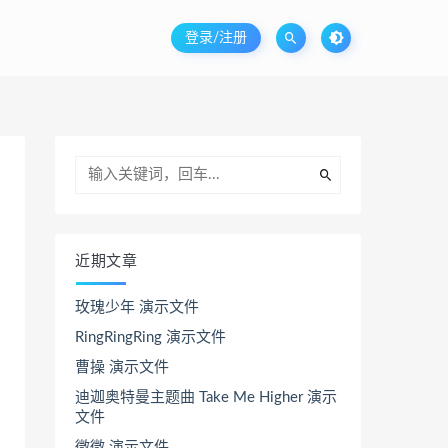
登录/注册
近期文章
玫瑰少年 演示文件
RingRingRing 演示文件
曹操 演示文件
迪迦奥特曼主题曲 Take Me Higher 演示
文件
微微 演示文件