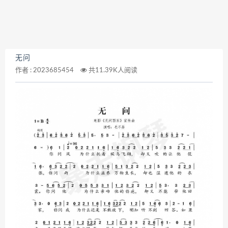
无问
作者 :
2023685454
共11.39K人阅读